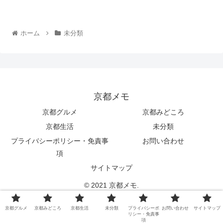
ホーム
未分類
京都メモ
京都グルメ
京都みどころ
京都生活
未分類
プライバシーポリシー・免責事
お問い合わせ
項
サイトマップ
© 2021 京都メモ.
京都グルメ
京都みどころ
京都生活
未分類
プライバシーポ
お問い合わせ
サイトマップ
リシー・免責事
項