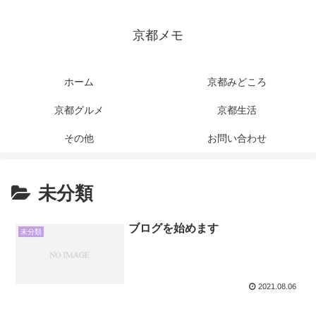
京都メモ
ホーム
京都みどころ
京都グルメ
京都生活
その他
お問い合わせ
未分類
ブログを始めます
未分類
2021.08.06