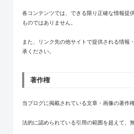
各コンテンツでは、できる限り正確な情報提
ものではありません。
また、リンク先の他サイトで提供される情報
承ください。
著作権
当ブログに掲載されている文章・画像の著作
法的に認められている引用の範囲を超えて、