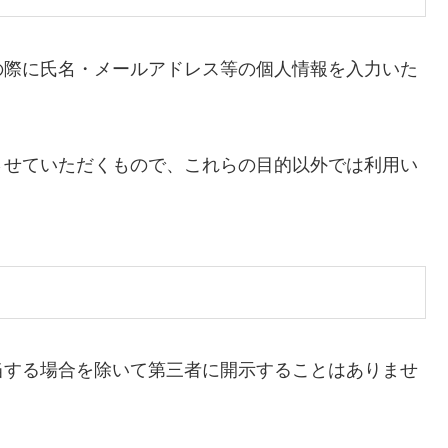
の際に氏名・メールアドレス等の個人情報を入力いた
させていただくもので、これらの目的以外では利用い
当する場合を除いて第三者に開示することはありませ