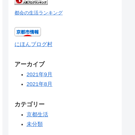
都会の生活ランキング
にほんブログ村
アーカイブ
2021年9月
2021年8月
カテゴリー
京都生活
未分類