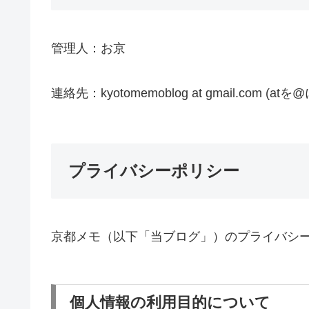
管理人：お京
連絡先：kyotomemoblog at gmail.com 
プライバシーポリシー
京都メモ（以下「当ブログ」）のプライバシ
個人情報の利用目的について