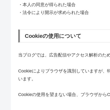
・本人の同意が得られた場合
・法令により開示が求められた場合
Cookieの使用について
当ブログでは、広告配信やアクセス解析のために
Cookieによりブラウザを識別していますが
います。
Cookieの使用を望まない場合、ブラウザからC