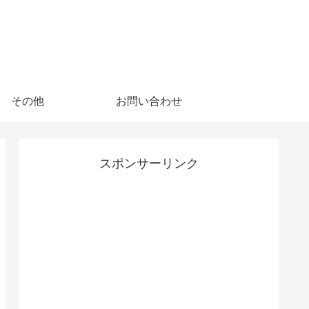
その他
お問い合わせ
スポンサーリンク