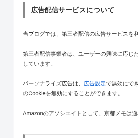
広告配信サービスについて
当ブログでは、第三者配信の広告サービスを
第三者配信事業者は、ユーザーの興味に応じたパ
しています。
パーソナライズ広告は、
広告設定
で無効にで
のCookieを無効にすることができます。
Amazonのアソシエイトとして、京都メモは