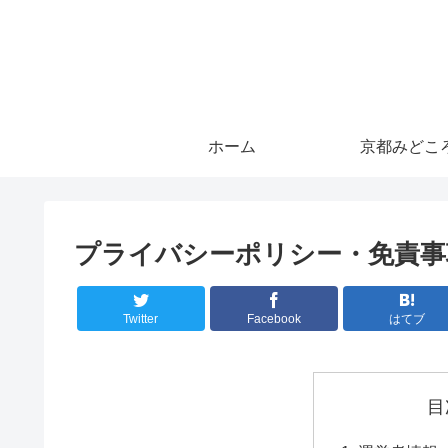
ホーム
京都みどこ
プライバシーポリシー・免責事
Twitter
Facebook
はてブ
目