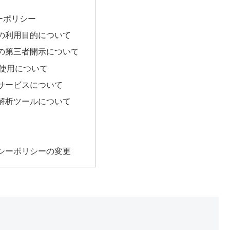
ーポリシー
の利用目的について
の第三者開示について
eの使用について
サービスについて
解析ツールについて
シーポリシーの変更