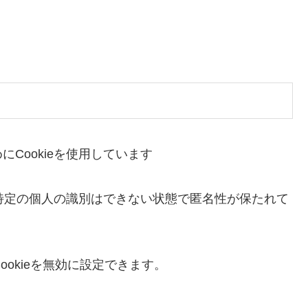
Cookieを使用しています
、特定の個人の識別はできない状態で匿名性が保たれて
ookieを無効に設定できます。