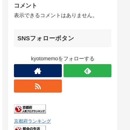
コメント
表示できるコメントはありません。
SNSフォローボタン
kyotomemoをフォローする
京都府ランキング