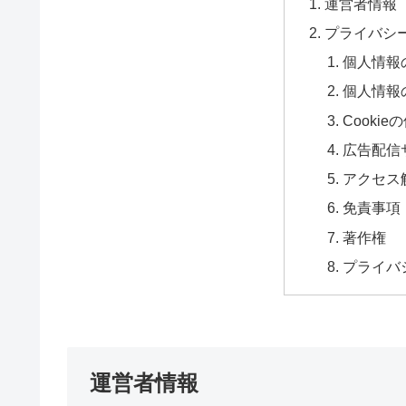
運営者情報
プライバシ
個人情報
個人情報
Cooki
広告配信
アクセス
免責事項
著作権
プライバ
運営者情報