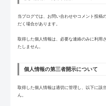
当ブログでは、お問い合わせやコメント投稿
だく場合があります。
取得した個人情報は、必要な連絡のみに利用
たしません。
個人情報の第三者開示について
取得した個人情報は適切に管理し、以下に該
ん。