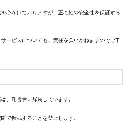
供を心がけておりますが、正確性や安全性を保証する
・サービスについても、責任を負いかねますのでご了
権は、運営者に帰属しています。
無断で転載することを禁止します。