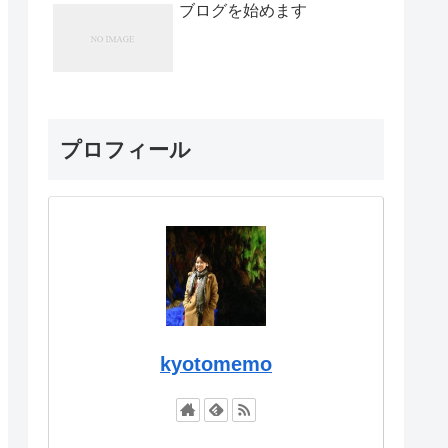
ブログを始めます
プロフィール
kyotomemo