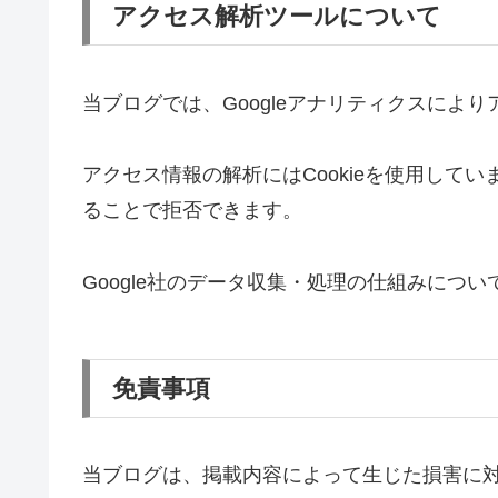
アクセス解析ツールについて
当ブログでは、Googleアナリティクスによ
アクセス情報の解析にはCookieを使用してい
ることで拒否できます。
Google社のデータ収集・処理の仕組みについ
免責事項
当ブログは、掲載内容によって生じた損害に